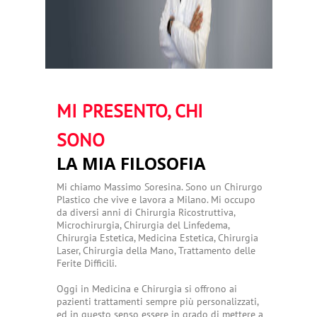
MI PRESENTO, CHI
SONO
LA MIA FILOSOFIA
Mi chiamo Massimo Soresina. Sono un Chirurgo
Plastico che vive e lavora a Milano. Mi occupo
da diversi anni di Chirurgia Ricostruttiva,
Microchirurgia, Chirurgia del Linfedema,
Chirurgia Estetica, Medicina Estetica, Chirurgia
Laser, Chirurgia della Mano, Trattamento delle
Ferite Difficili.
Oggi in Medicina e Chirurgia si offrono ai
pazienti trattamenti sempre più personalizzati,
ed in questo senso essere in grado di mettere a